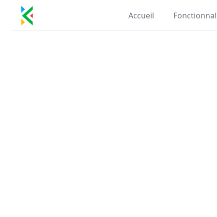
Kill Duplicate
Accueil
Fonctionnal