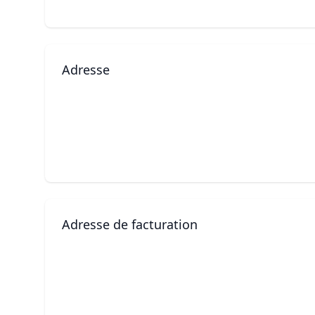
Adresse
Adresse de facturation