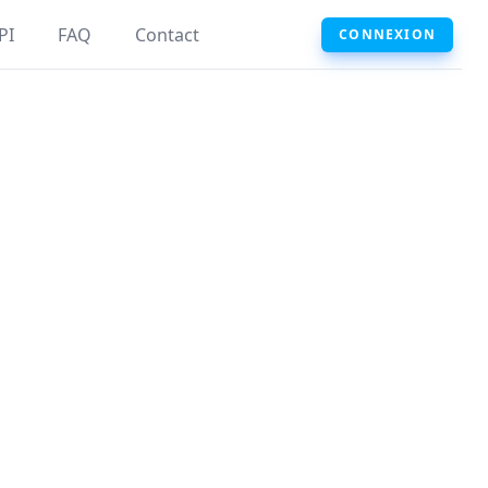
PI
FAQ
Contact
CONNEXION