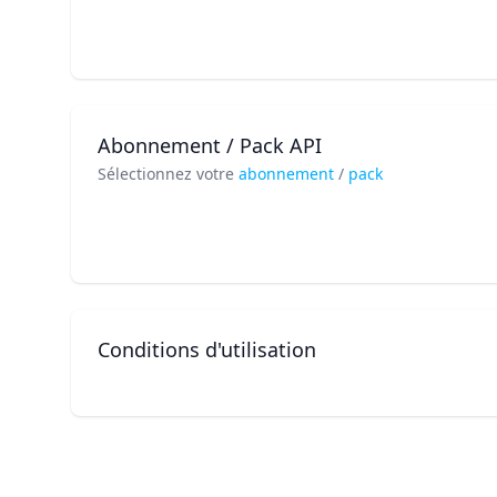
Abonnement / Pack API
Sélectionnez votre
abonnement
/
pack
Conditions d'utilisation