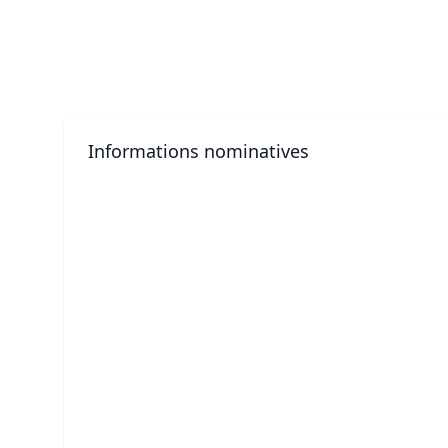
Informations nominatives