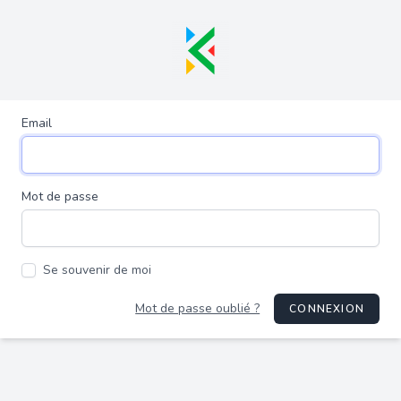
Email
Mot de passe
Se souvenir de moi
Mot de passe oublié ?
CONNEXION